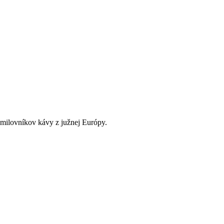
milovníkov kávy z južnej Európy.