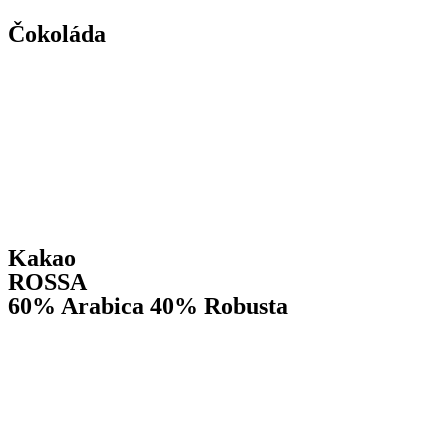
Čokoláda
Kakao
ROSSA
60% Arabica 40% Robusta